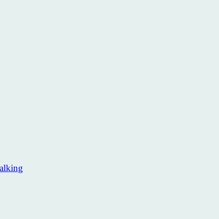
alking