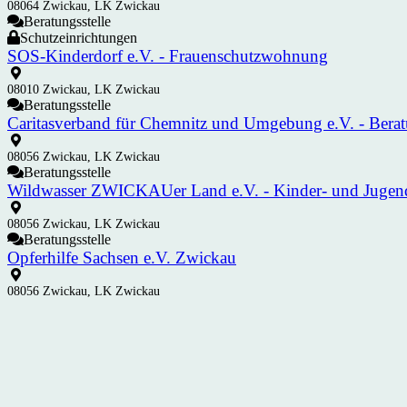
08064 Zwickau, LK Zwickau
Beratungsstelle
Schutzeinrichtungen
SOS-Kinderdorf e.V. - Frauenschutzwohnung
08010 Zwickau, LK Zwickau
Beratungsstelle
Caritasverband für Chemnitz und Umgebung e.V. - Berat
08056 Zwickau, LK Zwickau
Beratungsstelle
Wildwasser ZWICKAUer Land e.V. - Kinder- und Jugen
08056 Zwickau, LK Zwickau
Beratungsstelle
Opferhilfe Sachsen e.V. Zwickau
08056 Zwickau, LK Zwickau