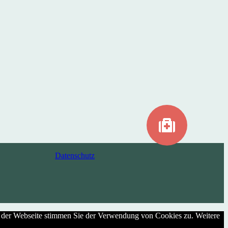
Datenschutz
g der Webseite stimmen Sie der Verwendung von Cookies zu. Weitere