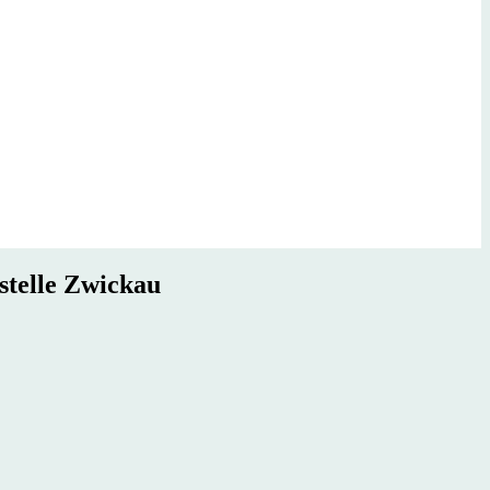
stelle Zwickau