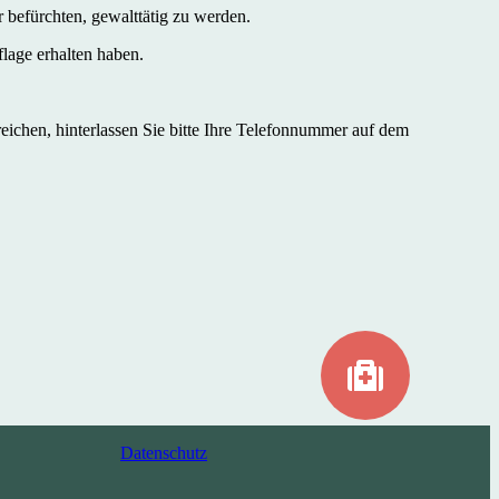
 befürchten, gewalttätig zu werden.
lage erhalten haben.
rreichen, hinterlassen Sie bitte Ihre Telefonnummer auf dem
Datenschutz