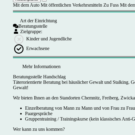
Mit dem Auto
Mit öffentlichen Verkehrsmitteln
Zu Fuss
Mit dem
Art der Einrichtung
Beratungsstelle
Zielgruppe:
Kinder und Jugendliche
Erwachsene
Mehr Informationen
Beratungsstelle Handschlag
Täterorientierte Beratung bei häuslicher Gewalt und Stalking. Ge
Gewalt!
Wir bieten Ihnen an den Standorten Chemnitz, Freiberg, Zwick
Einzelberatung von Mann zu Mann und von Frau zu Frau
Paargespräche
Gruppentraining / Trainingskurse (kein klassisches Anti-G
Wer kann zu uns kommen?