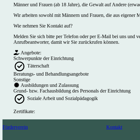
Männer und Frauen (ab 18 Jahre), die Gewalt auf Andere (erwac
Wir arbeiten sowohl mit Männern und Frauen, die aus eigener M
Wie nehmen Sie Kontakt auf?
Melden Sie sich bitte per Telefon oder per E-Mail bei uns und ve
Anrufbeantworter, damit wir Sie zurückrufen können.
Angebote:
Schwerpunkte der Einrichtung
Täterschaft
Beratungs- und Behandlungsangebote
Sonstige
Ausbildungen und Zulassung
Grund- bzw. Fachausbildung des Personals der Einrichtung
Soziale Arbeit und Sozialpädagogik
Zertifikate:
Förderverein
Kontakt