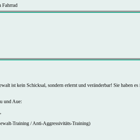
 Fahrrad
walt ist kein Schicksal, sondern erlernt und veränderbar! Sie haben es 
au und Aue:
,
ewalt-Training / Anti-Aggressivitäts-Training)