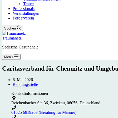
Trauer
Professionals
Veranstaltungen
Förderverein
Suchen
Traumanetz
Seelische Gesundheit
Menü
Caritasverband für Chemnitz und Umgebun
6. Mai 2026
Beratungsstelle
Kontaktinformationen
Reichenbacher Str. 36, Zwickau, 08056, Deutschland
01525 6819263 (Beratung für Männer)