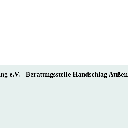
g e.V. - Beratungsstelle Handschlag Außen