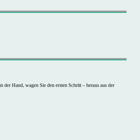
in der Hand, wagen Sie den ersten Schritt – heraus aus der