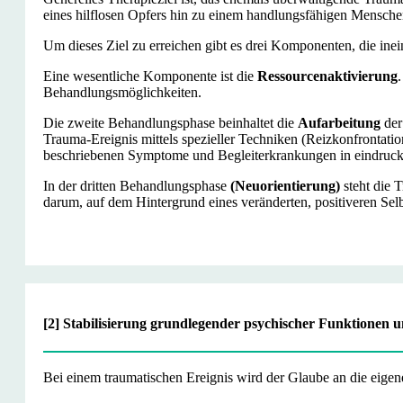
eines hilflosen Opfers hin zu einem handlungsfähigen Mensche
Um dieses Ziel zu erreichen gibt es drei Komponenten, die inei
Eine wesentliche Komponente ist die
Ressourcenaktivierung
Behandlungsmöglichkeiten.
Die zweite Behandlungsphase beinhaltet die
Aufarbeitung
der
Trauma-Ereignis mittels spezieller Techniken (Reizkonfrontatio
beschriebenen Symptome und Begleiterkrankungen in eindruck
In der dritten Behandlungsphase
(Neuorientierung)
steht die 
darum, auf dem Hintergrund eines veränderten, positiveren Sel
[2] Stabilisierung grundlegender psychischer Funktionen 
Bei einem traumatischen Ereignis wird der Glaube an die eigen