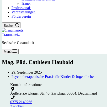
Trauer
Professionals
Veranstaltungen
Förderverein
Suchen
Traumanetz
Seelische Gesundheit
Menü
Mag. Päd. Cathleen Haubold
29. September 2025
Psychotherapeutische Praxis für Kinder & Jugendliche
Kontaktinformationen
Äußere Zwickauer Str. 46, Zwickau, 08064, Deutschland
0375 2149266
Zwickau