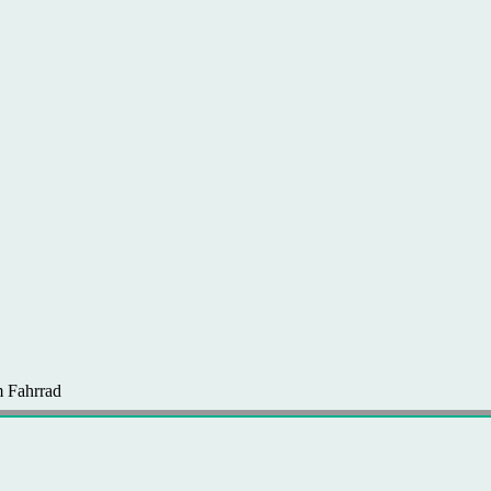
 Fahrrad