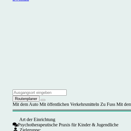
Routenplaner
Mit dem Auto
Mit öffentlichen Verkehrsmitteln
Zu Fuss
Mit dem
Art der Einrichtung
Psychotherapeutische Praxis für Kinder & Jugendliche
Zielgruppe: