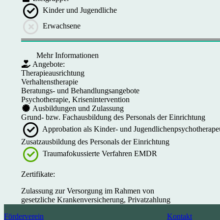
Kinder und Jugendliche
Erwachsene
Mehr Informationen
Angebote:
Therapieausrichtung
Verhaltenstherapie
Beratungs- und Behandlungsangebote
Psychotherapie, Krisenintervention
Ausbildungen und Zulassung
Grund- bzw. Fachausbildung des Personals der Einrichtung
Approbation als Kinder- und Jugendlichenpsychotherapeu
Zusatzausbildung des Personals der Einrichtung
Traumafokussierte Verfahren EMDR
Zertifikate:
Zulassung zur Versorgung im Rahmen von
gesetzliche Krankenversicherung, Privatzahlung
Förderverein
Kontakt