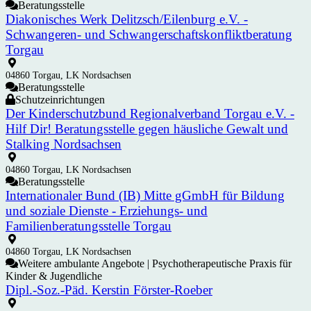
Beratungsstelle
Diakonisches Werk Delitzsch/Eilenburg e.V. -
Schwangeren- und Schwangerschaftskonfliktberatung
Torgau
04860 Torgau, LK Nordsachsen
Beratungsstelle
Schutzeinrichtungen
Der Kinderschutzbund Regionalverband Torgau e.V. -
Hilf Dir! Beratungsstelle gegen häusliche Gewalt und
Stalking Nordsachsen
04860 Torgau, LK Nordsachsen
Beratungsstelle
Internationaler Bund (IB) Mitte gGmbH für Bildung
und soziale Dienste - Erziehungs- und
Familienberatungsstelle Torgau
04860 Torgau, LK Nordsachsen
Weitere ambulante Angebote | Psychotherapeutische Praxis für
Kinder & Jugendliche
Dipl.-Soz.-Päd. Kerstin Förster-Roeber