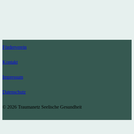
Förderverein
Kontakt
Impressum
Datenschutz
© 2026 Traumanetz Seelische Gesundheit