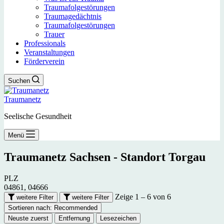
Traumafolgestörungen
Traumagedächtnis
Traumafolgestörungen
Trauer
Professionals
Veranstaltungen
Förderverein
Suchen
Traumanetz
Seelische Gesundheit
Menü
Traumanetz Sachsen - Standort
Torgau
PLZ
04861, 04666
Zeige 1 – 6 von 6
weitere Filter
weitere Filter
Sortieren nach:
Recommended
Neuste zuerst
Entfernung
Lesezeichen