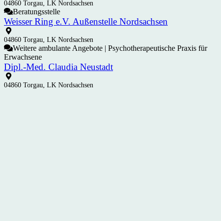
04860 Torgau, LK Nordsachsen
Beratungsstelle
Weisser Ring e.V. Außenstelle Nordsachsen
04860 Torgau, LK Nordsachsen
Weitere ambulante Angebote | Psychotherapeutische Praxis für
Erwachsene
Dipl.-Med. Claudia Neustadt
04860 Torgau, LK Nordsachsen