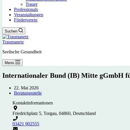
Trauer
Professionals
Veranstaltungen
Förderverein
Suchen
Traumanetz
Seelische Gesundheit
Menü
Internationaler Bund (IB) Mitte gGmbH fü
22. Mai 2026
Beratungsstelle
Kontaktinformationen
Friedrichplatz 5, Torgau, 04860, Deutschland
03421 902555