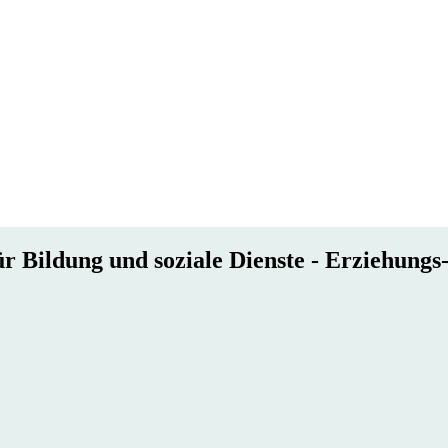
r Bildung und soziale Dienste - Erziehungs