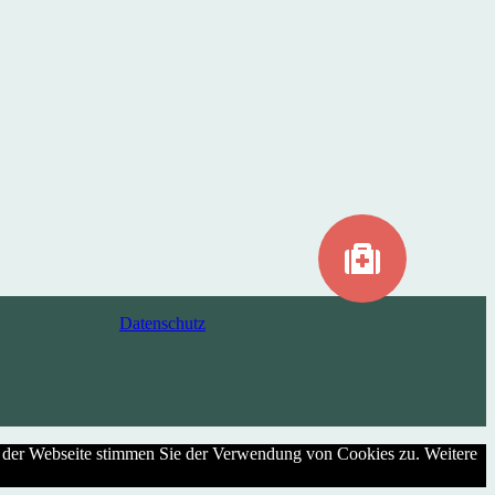
Datenschutz
g der Webseite stimmen Sie der Verwendung von Cookies zu. Weitere