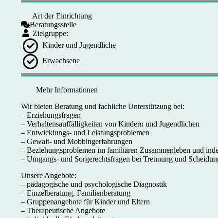
Art der Einrichtung
Beratungsstelle
Zielgruppe:
Kinder und Jugendliche
Erwachsene
Mehr Informationen
Wir bieten Beratung und fachliche Unterstützung bei:
– Erziehungsfragen
– Verhaltensauffälligkeiten von Kindern und Jugendlichen
– Entwicklungs- und Leistungsproblemen
– Gewalt- und Mobbingerfahrungen
– Beziehungsproblemen im familiären Zusammenleben und inde
– Umgangs- und Sorgerechtsfragen bei Trennung und Scheidun
Unsere Angebote:
– pädagogische und psychologische Diagnostik
– Einzelberatung, Familienberatung
– Gruppenangebote für Kinder und Eltern
– Therapeutische Angebote