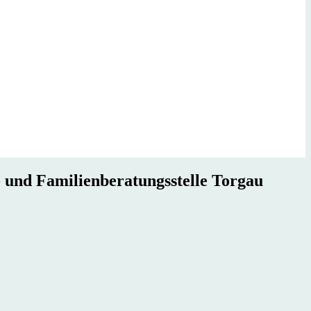
- und Familienberatungsstelle Torgau