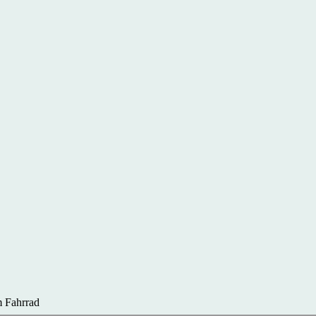
 Fahrrad