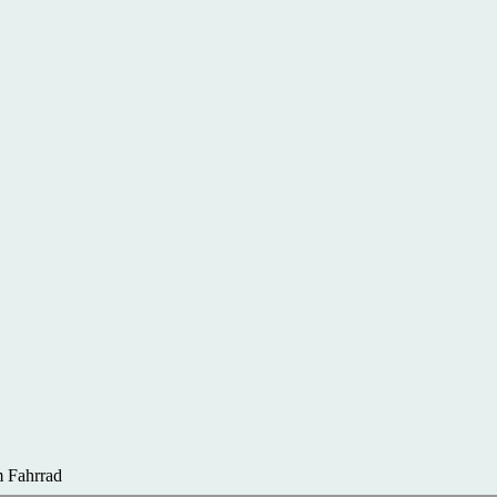
 Fahrrad