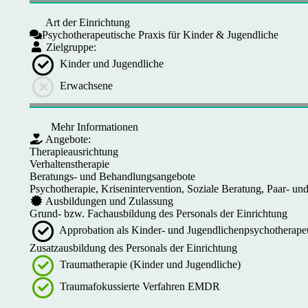
Art der Einrichtung
Psychotherapeutische Praxis für Kinder & Jugendliche
Zielgruppe:
Kinder und Jugendliche
Erwachsene
Mehr Informationen
Angebote:
Therapieausrichtung
Verhaltenstherapie
Beratungs- und Behandlungsangebote
Psychotherapie, Krisenintervention, Soziale Beratung, Paar- u
Ausbildungen und Zulassung
Grund- bzw. Fachausbildung des Personals der Einrichtung
Approbation als Kinder- und Jugendlichenpsychotherapeu
Zusatzausbildung des Personals der Einrichtung
Traumatherapie (Kinder und Jugendliche)
Traumafokussierte Verfahren EMDR