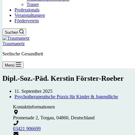
Trauer
Professionals
Veranstaltungen
Förderverein
Suchen
Traumanetz
Seelische Gesundheit
Menü
Dipl.-Soz.-Päd. Kerstin Förster-Roeber
11. September 2025
Psychotherapeutische Praxis für Kinder & Jugendliche
Kontaktinformationen
Promenade 2, Torgau, 04860, Deutschland
03421 906699