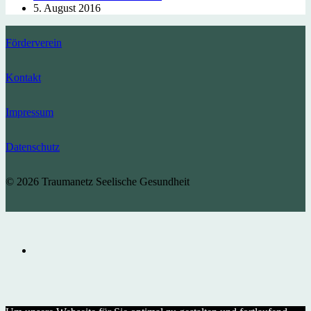
5. August 2016
Förderverein
Kontakt
Impressum
Datenschutz
© 2026 Traumanetz Seelische Gesundheit