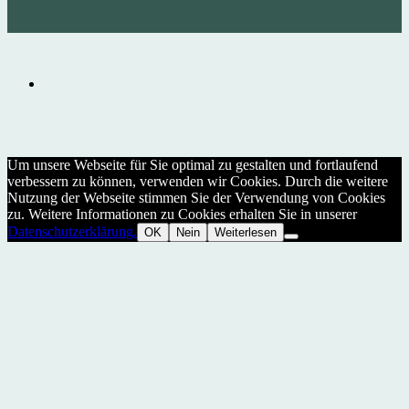
Um unsere Webseite für Sie optimal zu gestalten und fortlaufend
verbessern zu können, verwenden wir Cookies. Durch die weitere
Nutzung der Webseite stimmen Sie der Verwendung von Cookies
zu. Weitere Informationen zu Cookies erhalten Sie in unserer
Datenschutzerklärung.
OK
Nein
Weiterlesen