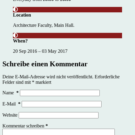
Location
Architecture Faculty, Main Hall.
When?
20 Sep 2016 – 03 May 2017
Schreibe einen Kommentar
Deine E-Mail-Adresse wird nicht veröffentlicht.
Erforderliche
Felder sind mit
*
markiert
Name
*
E-Mail
*
Website
Kommentar schreiben
*