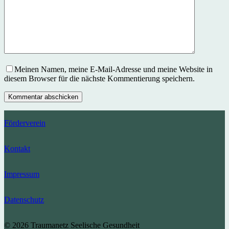
Meinen Namen, meine E-Mail-Adresse und meine Website in
diesem Browser für die nächste Kommentierung speichern.
Kommentar abschicken
Förderverein
Kontakt
Impressum
Datenschutz
© 2026 Traumanetz Seelische Gesundheit