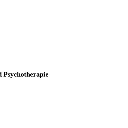
d Psychotherapie