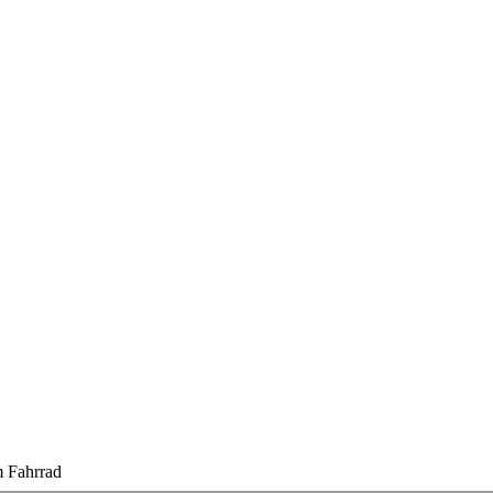
 Fahrrad