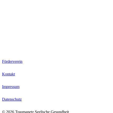
Förderverein
Kontakt
Impressum
Datenschutz
© 2026 Traumanetz Seelische Gesundheit