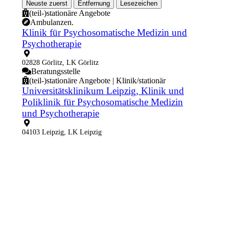
Neuste zuerst
Entfernung
Lesezeichen
(teil-)stationäre Angebote
Ambulanzen.
Klinik für Psychosomatische Medizin und
Psychotherapie
02828 Görlitz, LK Görlitz
Beratungsstelle
(teil-)stationäre Angebote | Klinik/stationär
Universitätsklinikum Leipzig, Klinik und
Poliklinik für Psychosomatische Medizin
und Psychotherapie
04103 Leipzig, LK Leipzig