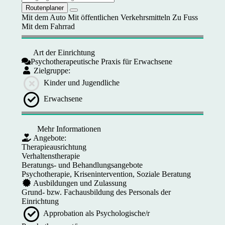
Routenplaner
Mit dem Auto
Mit öffentlichen Verkehrsmitteln
Zu Fuss
Mit dem Fahrrad
Art der Einrichtung
Psychotherapeutische Praxis für Erwachsene
Zielgruppe:
Kinder und Jugendliche
Erwachsene
Mehr Informationen
Angebote:
Therapieausrichtung
Verhaltenstherapie
Beratungs- und Behandlungsangebote
Psychotherapie, Krisenintervention, Soziale Beratung
Ausbildungen und Zulassung
Grund- bzw. Fachausbildung des Personals der
Einrichtung
Approbation als Psychologische/r