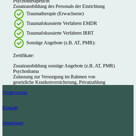
Psychotherapeut/in
Zusatzausbildung des Personals der Einrichtung
Traumatherapie (Erwachsene)
Traumafokussierte Verfahren EMDR
Traumafokussierte Verfahren IRRT
Sonstige Angebote (z.B. AT, PMR):
Zertifikate:
Zusatzausbildung sonstige Angebote (z.B. AT, PMR)
Psychodrama
Zulassung zur Versorgung im Rahmen von
gesetzliche Krankenversicherung, Privatzahlung
Förderverein
Kontakt
Impressum