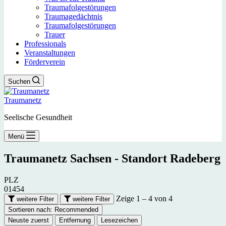
Traumafolgestörungen
Traumagedächtnis
Traumafolgestörungen
Trauer
Professionals
Veranstaltungen
Förderverein
Suchen
Traumanetz
Seelische Gesundheit
Menü
Traumanetz Sachsen - Standort
Radeberg
PLZ
01454
Zeige 1 – 4 von 4
weitere Filter
weitere Filter
Sortieren nach:
Recommended
Neuste zuerst
Entfernung
Lesezeichen