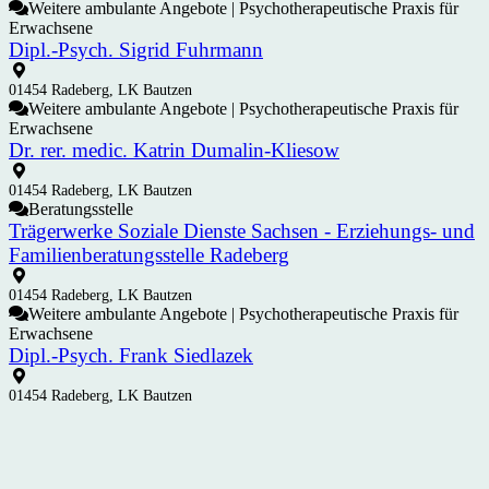
Weitere ambulante Angebote | Psychotherapeutische Praxis für
Erwachsene
Dipl.-Psych. Sigrid Fuhrmann
01454 Radeberg, LK Bautzen
Weitere ambulante Angebote | Psychotherapeutische Praxis für
Erwachsene
Dr. rer. medic. Katrin Dumalin-Kliesow
01454 Radeberg, LK Bautzen
Beratungsstelle
Trägerwerke Soziale Dienste Sachsen - Erziehungs- und
Familienberatungsstelle Radeberg
01454 Radeberg, LK Bautzen
Weitere ambulante Angebote | Psychotherapeutische Praxis für
Erwachsene
Dipl.-Psych. Frank Siedlazek
01454 Radeberg, LK Bautzen