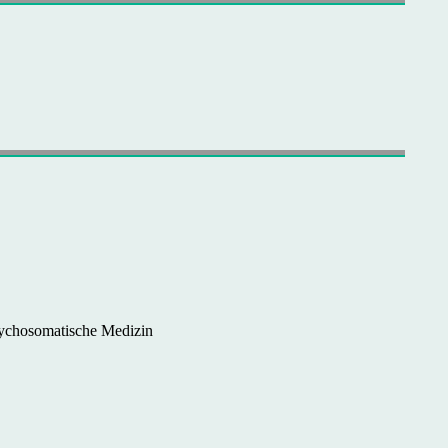
Psychosomatische Medizin