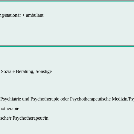
g/stationär + ambulant
 Soziale Beratung, Sonstige
ür Psychiatrie und Psychotherapie oder Psychotherapeutische Medizin/
hotherapie
sche/r Psychotherapeut/in