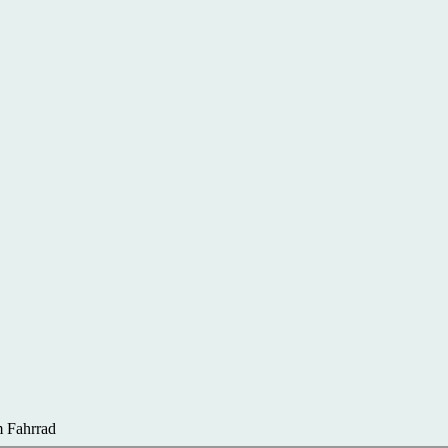
 Fahrrad