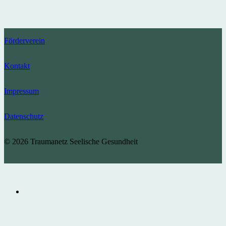
Förderverein
Kontakt
Impressum
Datenschutz
© 2026 Traumanetz Seelische Gesundheit