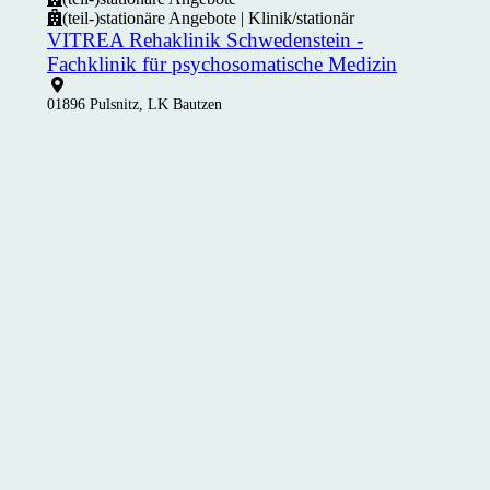
(teil-)stationäre Angebote | Klinik/stationär
VITREA Rehaklinik Schwedenstein -
Fachklinik für psychosomatische Medizin
01896 Pulsnitz, LK Bautzen