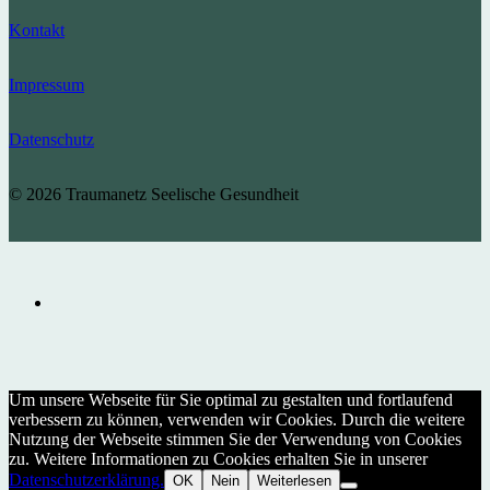
Kontakt
Impressum
Datenschutz
© 2026 Traumanetz Seelische Gesundheit
Um unsere Webseite für Sie optimal zu gestalten und fortlaufend
verbessern zu können, verwenden wir Cookies. Durch die weitere
Nutzung der Webseite stimmen Sie der Verwendung von Cookies
zu. Weitere Informationen zu Cookies erhalten Sie in unserer
Datenschutzerklärung.
OK
Nein
Weiterlesen