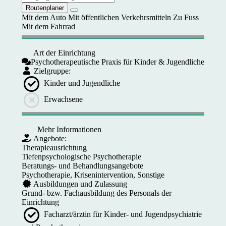
Routenplaner
Mit dem Auto
Mit öffentlichen Verkehrsmitteln
Zu Fuss
Mit dem Fahrrad
Art der Einrichtung
Psychotherapeutische Praxis für Kinder & Jugendliche
Zielgruppe:
Kinder und Jugendliche
Erwachsene
Mehr Informationen
Angebote:
Therapieausrichtung
Tiefenpsychologische Psychotherapie
Beratungs- und Behandlungsangebote
Psychotherapie, Krisenintervention, Sonstige
Ausbildungen und Zulassung
Grund- bzw. Fachausbildung des Personals der
Einrichtung
Facharzt/ärztin für Kinder- und Jugendpsychiatrie