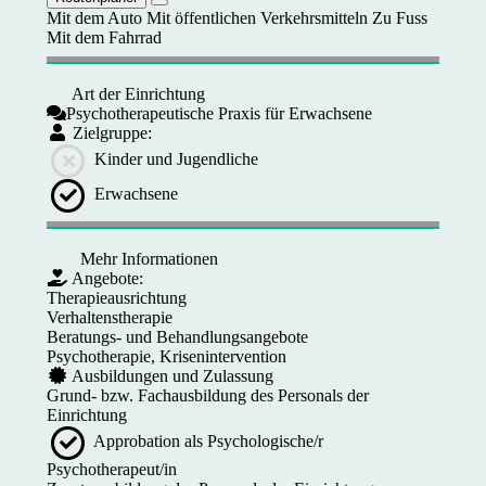
Mit dem Auto
Mit öffentlichen Verkehrsmitteln
Zu Fuss
Mit dem Fahrrad
Art der Einrichtung
Psychotherapeutische Praxis für Erwachsene
Zielgruppe:
Kinder und Jugendliche
Erwachsene
Mehr Informationen
Angebote:
Therapieausrichtung
Verhaltenstherapie
Beratungs- und Behandlungsangebote
Psychotherapie, Krisenintervention
Ausbildungen und Zulassung
Grund- bzw. Fachausbildung des Personals der
Einrichtung
Approbation als Psychologische/r
Psychotherapeut/in