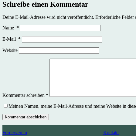
Schreibe einen Kommentar
Deine E-Mail-Adresse wird nicht veröffentlicht.
Erforderliche Felder 
Name
*
E-Mail
*
Website
Kommentar schreiben
*
Meinen Namen, meine E-Mail-Adresse und meine Website in dies
Kommentar abschicken
Förderverein
Kontakt