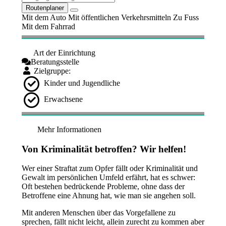
Routenplaner
Mit dem Auto
Mit öffentlichen Verkehrsmitteln
Zu Fuss
Mit dem Fahrrad
Art der Einrichtung
Beratungsstelle
Zielgruppe:
Kinder und Jugendliche
Erwachsene
Mehr Informationen
Von Kriminalität betroffen? Wir helfen!
Wer einer Straftat zum Opfer fällt oder Kriminalität und
Gewalt im persönlichen Umfeld erfährt, hat es schwer:
Oft bestehen bedrückende Probleme, ohne dass der
Betroffene eine Ahnung hat, wie man sie angehen soll.
Mit anderen Menschen über das Vorgefallene zu
sprechen, fällt nicht leicht, allein zurecht zu kommen aber