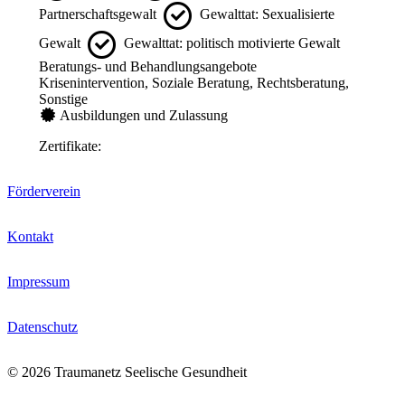
Partnerschaftsgewalt
Gewalttat: Sexualisierte
Gewalt
Gewalttat: politisch motivierte Gewalt
Beratungs- und Behandlungsangebote
Krisenintervention, Soziale Beratung, Rechtsberatung,
Sonstige
Ausbildungen und Zulassung
Zertifikate:
Förderverein
Kontakt
Impressum
Datenschutz
© 2026 Traumanetz Seelische Gesundheit