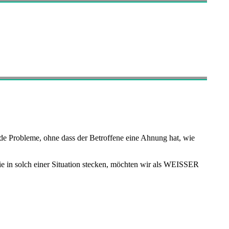
nde Probleme, ohne dass der Betroffene eine Ahnung hat, wie
Sie in solch einer Situation stecken, möchten wir als WEISSER