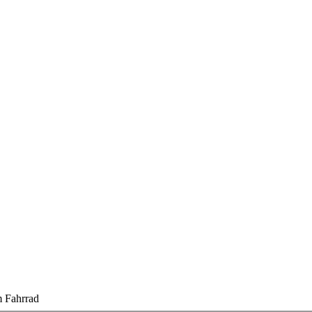
 Fahrrad