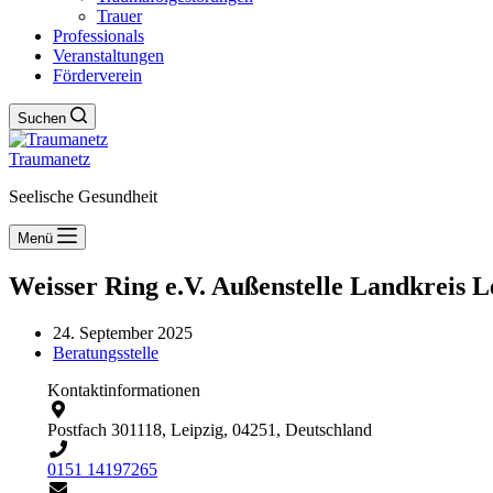
Trauer
Professionals
Veranstaltungen
Förderverein
Suchen
Traumanetz
Seelische Gesundheit
Menü
Weisser Ring e.V. Außenstelle Landkreis L
24. September 2025
Beratungsstelle
Kontaktinformationen
Postfach 301118, Leipzig, 04251, Deutschland
0151 14197265