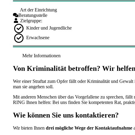
Art der Einrichtung
Beratungsstelle
Zielgruppe:
Kinder und Jugendliche
Erwachsene
Mehr Informationen
Von Kriminalität betroffen? Wir helfen
Wer einer Straftat zum Opfer fällt oder Kriminalität und Gewal
man sie angehen soll.
Mit anderen Menschen über das Vorgefallene zu sprechen, fällt 
RING Ihnen helfen: Bei uns finden Sie kompetenten Rat, prakt
Wie können Sie uns kontaktieren?
Wir bieten Ihnen
drei mögliche Wege der Kontaktaufnahme
a