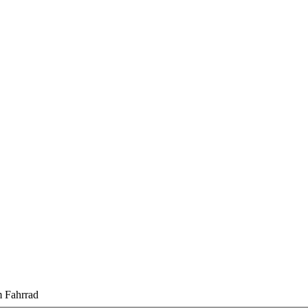
 Fahrrad