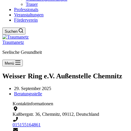
Trauer
Professionals
Veranstaltungen
Förderverein
Suchen
Traumanetz
Seelische Gesundheit
Menü
Weisser Ring e.V. Außenstelle Chemnitz
29. September 2025
Beratungsstelle
Kontaktinformationen
Kaßbergstr. 36, Chemnitz, 09112, Deutschland
015155164861