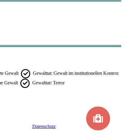
rte Gewalt
Gewalttat: Gewalt im institutionellen Kontext
che Gewalt
Gewalttat: Terror
Datenschutz