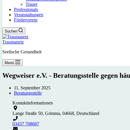
Trauer
Professionals
Veranstaltungen
Förderverein
Suchen
Traumanetz
Seelische Gesundheit
Menü
Wegweiser e.V. - Beratungsstelle gegen hä
11. September 2025
Beratungsstelle
Kontaktinformationen
Lange Straße 50, Grimma, 04668, Deutschland
03437 708687