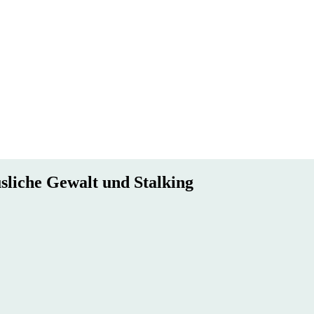
usliche Gewalt und Stalking