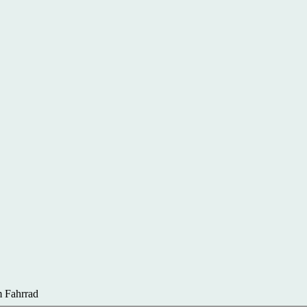
 Fahrrad