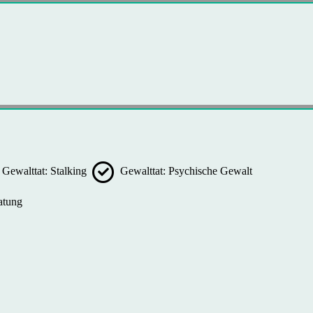
Gewalttat: Stalking
Gewalttat: Psychische Gewalt
atung