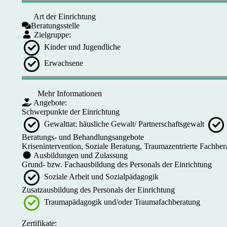
Art der Einrichtung
Beratungsstelle
Zielgruppe:
Kinder und Jugendliche
Erwachsene
Mehr Informationen
Angebote:
Schwerpunkte der Einrichtung
Gewalttat: häusliche Gewalt/ Partnerschaftsgewalt
Beratungs- und Behandlungsangebote
Krisenintervention, Soziale Beratung, Traumazentrierte Fachber
Ausbildungen und Zulassung
Grund- bzw. Fachausbildung des Personals der Einrichtung
Soziale Arbeit und Sozialpädagogik
Zusatzausbildung des Personals der Einrichtung
Traumapädagogik und/oder Traumafachberatung
Zertifikate: