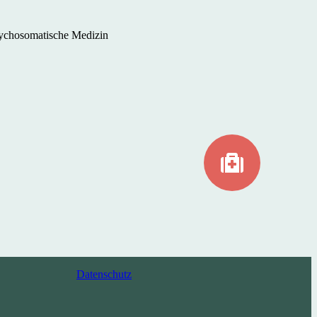
Psychosomatische Medizin
Datenschutz