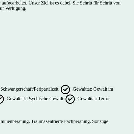
fgearbeitet. Unser Ziel ist es dabei, Sie Schritt für Schritt von
zur Verfügung.
Schwangerschaft/Peripartalzeit
Gewalttat: Gewalt im
Gewalttat: Psychische Gewalt
Gewalttat: Terror
amilienberatung, Traumazentrierte Fachberatung, Sonstige