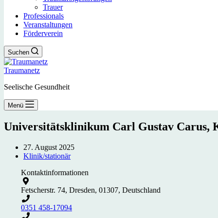
Trauer
Professionals
Veranstaltungen
Förderverein
Suchen
Traumanetz
Seelische Gesundheit
Menü
Universitätsklinikum Carl Gustav Carus, 
27. August 2025
Klinik/stationär
Kontaktinformationen
Fetscherstr. 74, Dresden, 01307, Deutschland
0351 458-17094