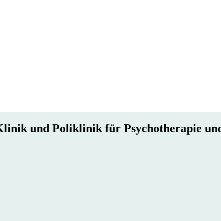
Klinik und Poliklinik für Psychotherapie u