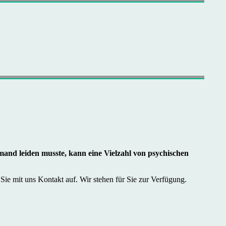
mand leiden musste, kann eine Vielzahl von psychischen
ie mit uns Kontakt auf. Wir stehen für Sie zur Verfügung.