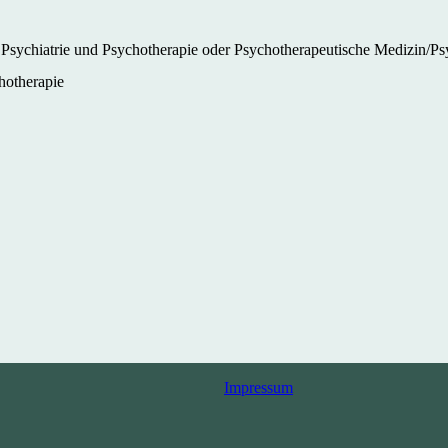
ür Psychiatrie und Psychotherapie oder Psychotherapeutische Medizin/
hotherapie
Impressum