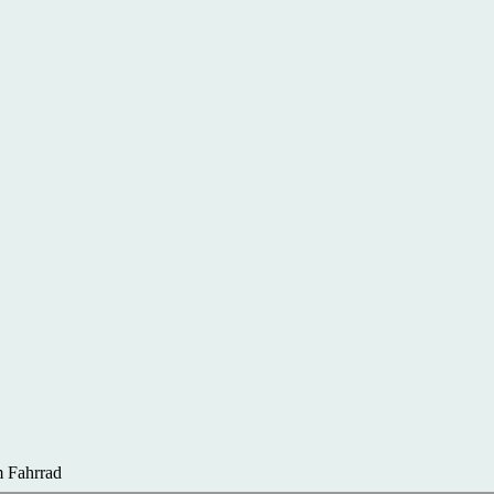
 Fahrrad