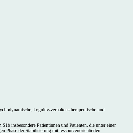
sychodynamische, kognitiv-verhaltenstherapeutische und
 S1b insbesondere Patientinnen und Patienten, die unter einer
 Phase der Stabilisierung mit ressourcenorientierten