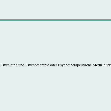
ür Psychiatrie und Psychotherapie oder Psychotherapeutische Medizin/