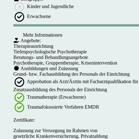
Kinder und Jugendliche
Erwachsene
Mehr Informationen
Angebote:
Therapieausrichtung
Tiefenpsychologische Psychotherapie
Beratungs- und Behandlungsangebote
Psychotherapie, Gruppentherapie, Krisenintervention
Ausbildungen und Zulassung
Grund- bzw. Fachausbildung des Personals der Einrichtung
Approbation als Arzt/Ärztin mit Facharztqualifikation f
Zusatzausbildung des Personals der Einrichtung
Traumatherapie (Erwachsene)
Traumafokussierte Verfahren EMDR
Zertifikate:
Zulassung zur Versorgung im Rahmen von
gesetzliche Krankenversicherung, Privatzahlung