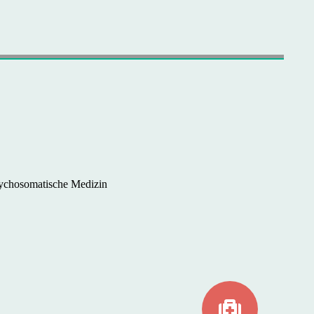
Psychosomatische Medizin