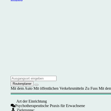
Routenplaner
Mit dem Auto
Mit öffentlichen Verkehrsmitteln
Zu Fuss
Mit dem
Art der Einrichtung
Psychotherapeutische Praxis für Erwachsene
Zielgruppe: