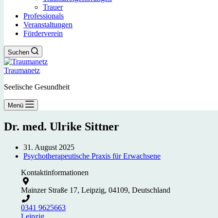
Trauer
Professionals
Veranstaltungen
Förderverein
Suchen
Traumanetz
Seelische Gesundheit
Menü
Dr. med. Ulrike Sittner
31. August 2025
Psychotherapeutische Praxis für Erwachsene
Kontaktinformationen
Mainzer Straße 17, Leipzig, 04109, Deutschland
0341 9625663
Leipzig