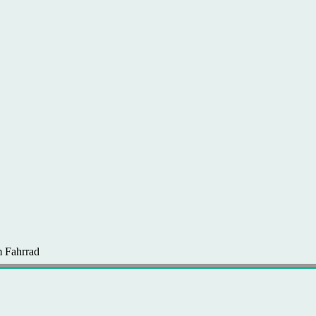
 Fahrrad