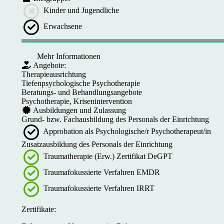
Kinder und Jugendliche
Erwachsene
Mehr Informationen
Angebote:
Therapieausrichtung
Tiefenpsychologische Psychotherapie
Beratungs- und Behandlungsangebote
Psychotherapie, Krisenintervention
Ausbildungen und Zulassung
Grund- bzw. Fachausbildung des Personals der Einrichtung
Approbation als Psychologische/r Psychotherapeut/in
Zusatzausbildung des Personals der Einrichtung
Traumatherapie (Erw.) Zertifikat DeGPT
Traumafokussierte Verfahren EMDR
Traumafokussierte Verfahren IRRT
Zertifikate: