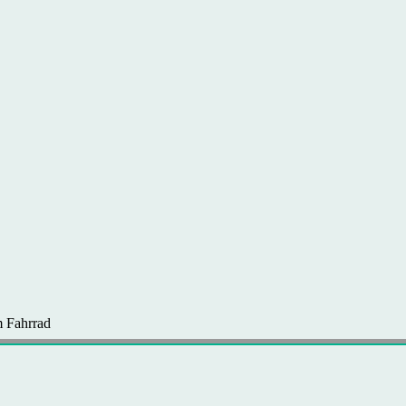
 Fahrrad