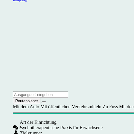
Routenplaner
Mit dem Auto
Mit öffentlichen Verkehrsmitteln
Zu Fuss
Mit dem
Art der Einrichtung
Psychotherapeutische Praxis für Erwachsene
Zielgruppe: