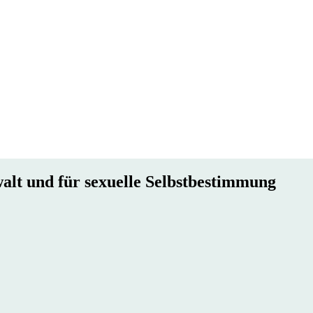
walt und für sexuelle Selbstbestimmung