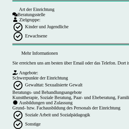
Art der Einrichtung
Beratungsstelle
Zielgruppe:
Kinder und Jugendliche
Erwachsene
Mehr Informationen
Sie erreichen uns am besten über Email oder das Telefon. Dort 
Angebote:
Schwerpunkte der Einrichtung
Gewalttat: Sexualisierte Gewalt
Beratungs- und Behandlungsangebote
Kunsttherapie, Soziale Beratung, Paar- und Eheberatung, Famil
Ausbildungen und Zulassung
Grund- bzw. Fachausbildung des Personals der Einrichtung
Soziale Arbeit und Sozialpädagogik
Sonstige