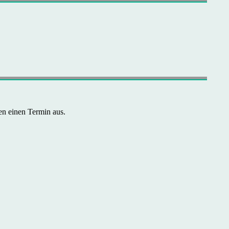
en einen Termin aus.