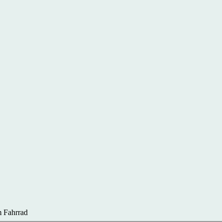
 Fahrrad