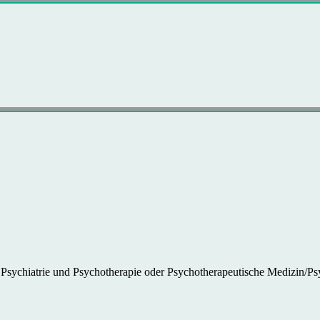
ür Psychiatrie und Psychotherapie oder Psychotherapeutische Medizin/