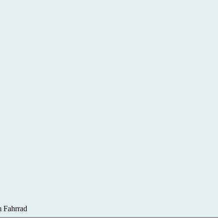
 Fahrrad