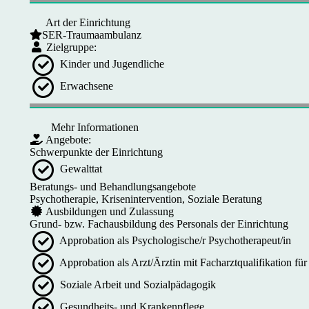
Art der Einrichtung
SER-Traumaambulanz
Zielgruppe:
Kinder und Jugendliche
Erwachsene
Mehr Informationen
Angebote:
Schwerpunkte der Einrichtung
Gewalttat
Beratungs- und Behandlungsangebote
Psychotherapie, Krisenintervention, Soziale Beratung
Ausbildungen und Zulassung
Grund- bzw. Fachausbildung des Personals der Einrichtung
Approbation als Psychologische/r Psychotherapeut/in
Approbation als Arzt/Ärztin mit Facharztqualifikation f
Soziale Arbeit und Sozialpädagogik
Gesundheits- und Krankenpflege