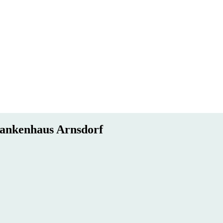
ankenhaus Arnsdorf