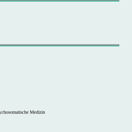
Psychosomatische Medizin