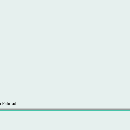
 Fahrrad