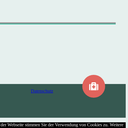
Datenschutz
g der Webseite stimmen Sie der Verwendung von Cookies zu. Weitere