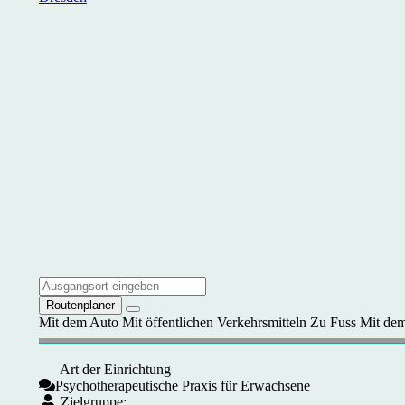
Routenplaner
Mit dem Auto
Mit öffentlichen Verkehrsmitteln
Zu Fuss
Mit dem
Art der Einrichtung
Psychotherapeutische Praxis für Erwachsene
Zielgruppe: