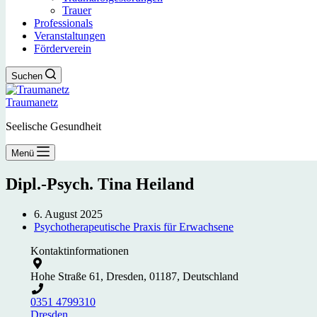
Trauer
Professionals
Veranstaltungen
Förderverein
Suchen
Traumanetz
Seelische Gesundheit
Menü
Dipl.-Psych. Tina Heiland
6. August 2025
Psychotherapeutische Praxis für Erwachsene
Kontaktinformationen
Hohe Straße 61, Dresden, 01187, Deutschland
0351 4799310
Dresden