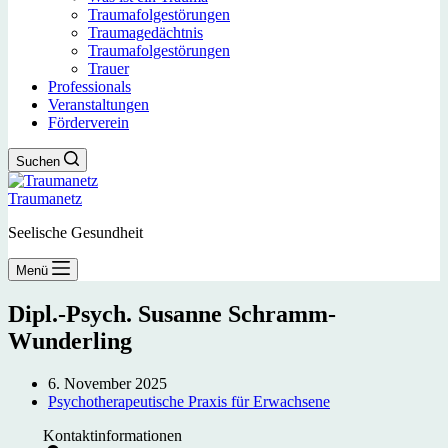
Traumafolgestörungen
Traumagedächtnis
Traumafolgestörungen
Trauer
Professionals
Veranstaltungen
Förderverein
Suchen
Traumanetz
Seelische Gesundheit
Menü
Dipl.-Psych. Susanne Schramm-
Wunderling
6. November 2025
Psychotherapeutische Praxis für Erwachsene
Kontaktinformationen