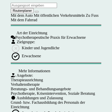
Routenplaner
Mit dem Auto
Mit öffentlichen Verkehrsmitteln
Zu Fuss
Mit dem Fahrrad
Art der Einrichtung
Psychotherapeutische Praxis für Erwachsene
Zielgruppe:
Kinder und Jugendliche
Erwachsene
Mehr Informationen
Angebote:
Therapieausrichtung
Verhaltenstherapie
Beratungs- und Behandlungsangebote
Psychotherapie, Krisenintervention, Soziale Beratung
Ausbildungen und Zulassung
Grund- bzw. Fachausbildung des Personals der
Einrichtung