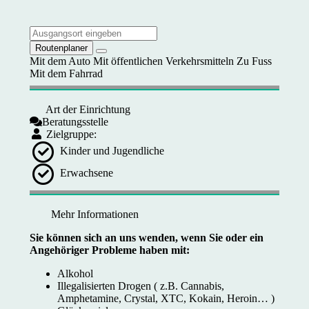
Routenplaner
Mit dem Auto
Mit öffentlichen Verkehrsmitteln
Zu Fuss
Mit dem Fahrrad
Art der Einrichtung
Beratungsstelle
Zielgruppe:
Kinder und Jugendliche
Erwachsene
Mehr Informationen
Sie können sich an uns wenden, wenn Sie oder ein
Angehöriger Probleme haben mit:
Alkohol
Illegalisierten Drogen ( z.B. Cannabis,
Amphetamine, Crystal, XTC, Kokain, Heroin… )