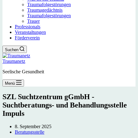
Traumafolgestörungen
Traumagedächtnis
Traumafolgestörungen
Trauer
Professionals
Veranstaltungen
Förderverein
Suchen
Traumanetz
Seelische Gesundheit
Menü
SZL Suchtzentrum gGmbH -
Suchtberatungs- und Behandlungsstelle
Impuls
8. September 2025
Beratungsstelle