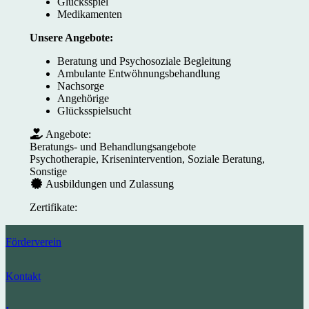
Glücksspiel
Medikamenten
Unsere Angebote:
Beratung und Psychosoziale Begleitung
Ambulante Entwöhnungsbehandlung
Nachsorge
Angehörige
Glücksspielsucht
Angebote:
Beratungs- und Behandlungsangebote
Psychotherapie, Krisenintervention, Soziale Beratung,
Sonstige
Ausbildungen und Zulassung
Zertifikate:
Förderverein
Kontakt