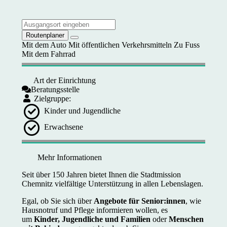
Routenplaner
Mit dem Auto
Mit öffentlichen Verkehrsmitteln
Zu Fuss
Mit dem Fahrrad
Art der Einrichtung
Beratungsstelle
Zielgruppe:
Kinder und Jugendliche
Erwachsene
Mehr Informationen
Seit über 150 Jahren bietet Ihnen die Stadtmission
Chemnitz vielfältige Unterstützung in allen Lebenslagen.
Egal, ob Sie sich über
Angebote für Senior:innen
, wie
Hausnotruf und Pflege informieren wollen, es
um
Kinder, Jugendliche und Familien
oder
Menschen