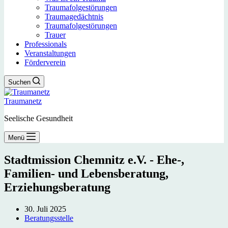
Traumafolgestörungen
Traumagedächtnis
Traumafolgestörungen
Trauer
Professionals
Veranstaltungen
Förderverein
Suchen
Traumanetz
Seelische Gesundheit
Menü
Stadtmission Chemnitz e.V. - Ehe-,
Familien- und Lebensberatung,
Erziehungsberatung
30. Juli 2025
Beratungsstelle