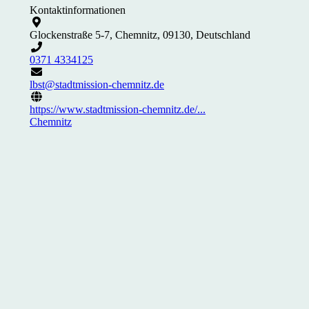
Kontaktinformationen
Glockenstraße 5-7, Chemnitz, 09130, Deutschland
0371 4334125
lbst@stadtmission-chemnitz.de
https://www.stadtmission-chemnitz.de/...
Chemnitz