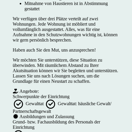
Mitnahme von Haustieren ist in Abstimmung
gestattet
Wir verfügen über drei Plätze verteilt auf zwei
Wohnungen. Jede Wohnung ist möbliert und
vollumfänglich ausgestattet. Alles, was für eine
Aufnahme in den Schutzwohnungen wichtig ist, können
wir gern persönlich besprechen.
Haben auch Sie den Mut, uns anzusprechen!
Wir möchten Sie unterstützen, diese Situation zu
überwinden. Mit räumlichem Abstand zu Ihrer
Akutsituation können wir Sie begleiten und unterstützen.
Lassen Sie uns nach Lösungen suchen, um die
Grundlage für einen Neustart zu schaffen.
Angebote:
Schwerpunkte der Einrichtung
Gewalttat
Gewalttat: häusliche Gewalt/
Partnerschaftsgewalt
Ausbildungen und Zulassung
Grund- bzw. Fachausbildung des Personals der
Einrichtung