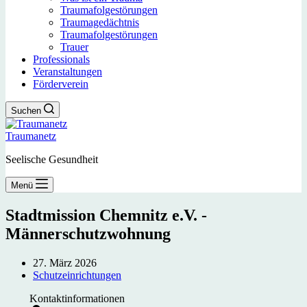
Traumafolgestörungen
Traumagedächtnis
Traumafolgestörungen
Trauer
Professionals
Veranstaltungen
Förderverein
Suchen
Traumanetz
Seelische Gesundheit
Menü
Stadtmission Chemnitz e.V. -
Männerschutzwohnung
27. März 2026
Schutzeinrichtungen
Kontaktinformationen