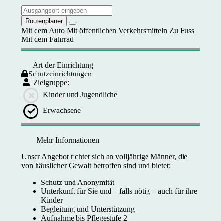
Routenplaner
Mit dem Auto
Mit öffentlichen Verkehrsmitteln
Zu Fuss
Mit dem Fahrrad
Art der Einrichtung
Schutzeinrichtungen
Zielgruppe:
Kinder und Jugendliche
Erwachsene
Mehr Informationen
Unser Angebot richtet sich an volljährige Männer, die
von häuslicher Gewalt betroffen sind und bietet:
Schutz und Anonymität
Unterkunft für Sie und – falls nötig – auch für ihre
Kinder
Begleitung und Unterstützung
Aufnahme bis Pflegestufe 2