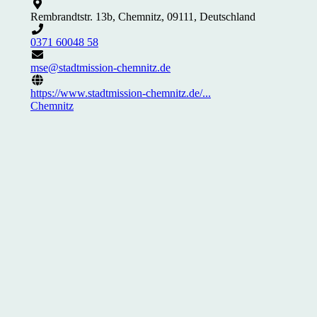
Rembrandtstr. 13b, Chemnitz, 09111, Deutschland
0371 60048 58
mse@stadtmission-chemnitz.de
https://www.stadtmission-chemnitz.de/...
Chemnitz