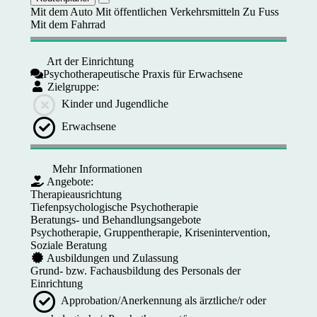
Mit dem Auto
Mit öffentlichen Verkehrsmitteln
Zu Fuss
Mit dem Fahrrad
Art der Einrichtung
Psychotherapeutische Praxis für Erwachsene
Zielgruppe:
Kinder und Jugendliche
Erwachsene
Mehr Informationen
Angebote:
Therapieausrichtung
Tiefenpsychologische Psychotherapie
Beratungs- und Behandlungsangebote
Psychotherapie, Gruppentherapie, Krisenintervention,
Soziale Beratung
Ausbildungen und Zulassung
Grund- bzw. Fachausbildung des Personals der
Einrichtung
Approbation/Anerkennung als ärztliche/r oder