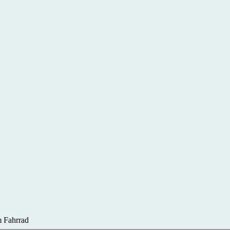
 Fahrrad