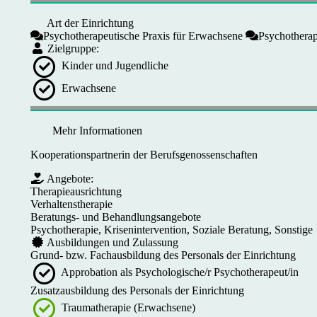
Art der Einrichtung
Psychotherapeutische Praxis für Erwachsene
Psychotherap
Zielgruppe:
Kinder und Jugendliche
Erwachsene
Mehr Informationen
Kooperationspartnerin der Berufsgenossenschaften
Angebote:
Therapieausrichtung
Verhaltenstherapie
Beratungs- und Behandlungsangebote
Psychotherapie, Krisenintervention, Soziale Beratung, Sonstige
Ausbildungen und Zulassung
Grund- bzw. Fachausbildung des Personals der Einrichtung
Approbation als Psychologische/r Psychotherapeut/in
Zusatzausbildung des Personals der Einrichtung
Traumatherapie (Erwachsene)