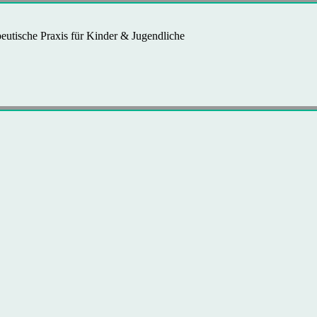
eutische Praxis für Kinder & Jugendliche