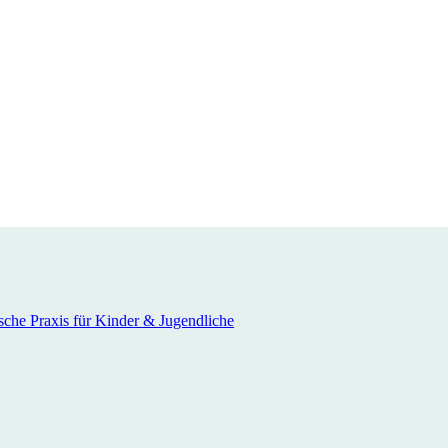
sche Praxis für Kinder & Jugendliche