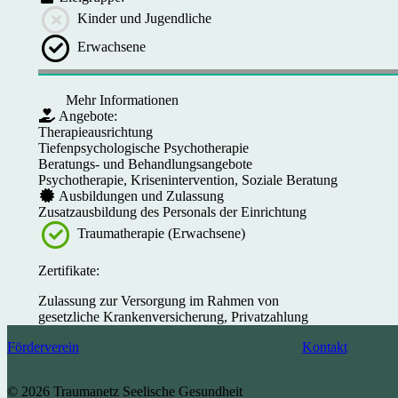
Kinder und Jugendliche
Erwachsene
Mehr Informationen
Angebote:
Therapieausrichtung
Tiefenpsychologische Psychotherapie
Beratungs- und Behandlungsangebote
Psychotherapie, Krisenintervention, Soziale Beratung
Ausbildungen und Zulassung
Zusatzausbildung des Personals der Einrichtung
Traumatherapie (Erwachsene)
Zertifikate:
Zulassung zur Versorgung im Rahmen von
gesetzliche Krankenversicherung, Privatzahlung
Förderverein
Kontakt
© 2026 Traumanetz Seelische Gesundheit