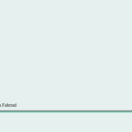
 Fahrrad