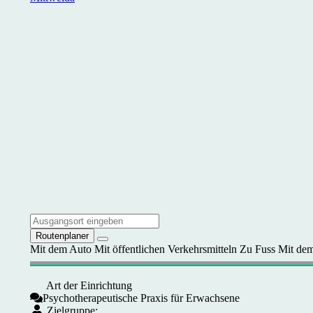
Routenplaner
Mit dem Auto
Mit öffentlichen Verkehrsmitteln
Zu Fuss
Mit dem
Art der Einrichtung
Psychotherapeutische Praxis für Erwachsene
Zielgruppe: