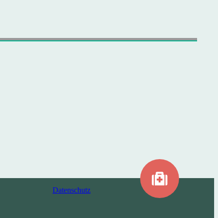
Datenschutz