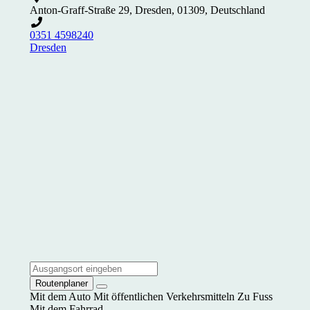
Anton-Graff-Straße 29, Dresden, 01309, Deutschland
0351 4598240
Dresden
Routenplaner
Mit dem Auto
Mit öffentlichen Verkehrsmitteln
Zu Fuss
Mit dem Fahrrad