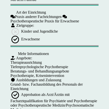
Art der Einrichtung
Praxis anderer Fachrichtungen
Psychotherapeutische Praxis für Erwachsene
Zielgruppe:
Kinder und Jugendliche
Erwachsene
Mehr Informationen
Angebote:
Therapieausrichtung
Tiefenpsychologische Psychotherapie
Beratungs- und Behandlungsangebote
Psychotherapie, Krisenintervention
Ausbildungen und Zulassung
Grund- bzw. Fachausbildung des Personals der
Einrichtung
Approbation als Arzt/Ärztin mit
Facharztqualifikation für Psychiatrie und Psychotherapie
oder Psychotherapeutische Medizin/Psychosomatische