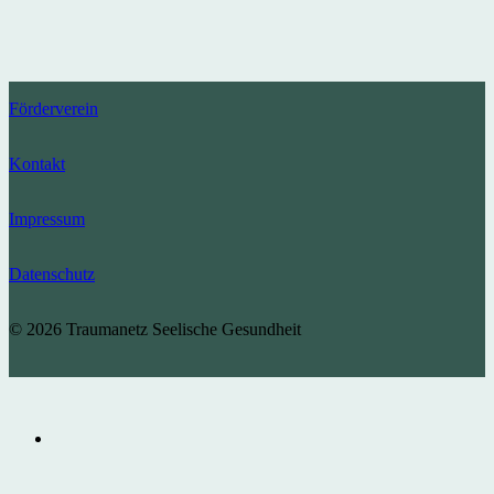
Förderverein
Kontakt
Impressum
Datenschutz
© 2026 Traumanetz Seelische Gesundheit