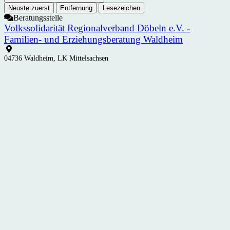
Neuste zuerst
Entfernung
Lesezeichen
Beratungsstelle
Volkssolidarität Regionalverband Döbeln e.V. -
Familien- und Erziehungsberatung Waldheim
04736 Waldheim, LK Mittelsachsen