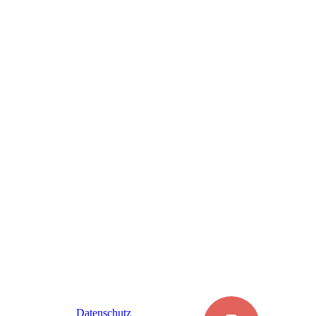
Datenschutz