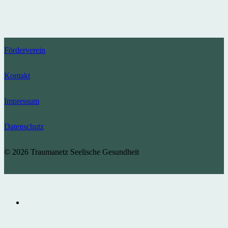
Förderverein
Kontakt
Impressum
Datenschutz
© 2026 Traumanetz Seelische Gesundheit