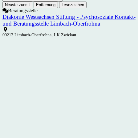
Neuste zuerst
Entfernung
Lesezeichen
Beratungsstelle
Diakonie Westsachsen Stiftung - Psychosoziale Kontakt-
und Beratungsstelle Limbach-Oberfrohna
09212 Limbach-Oberfrohna, LK Zwickau