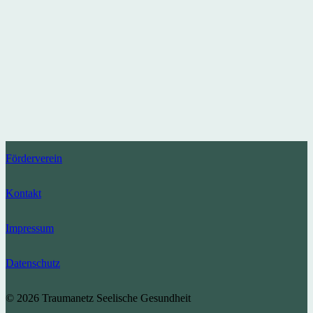
Förderverein
Kontakt
Impressum
Datenschutz
© 2026 Traumanetz Seelische Gesundheit