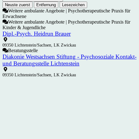
Neuste zuerst
Entfernung
Lesezeichen
Weitere ambulante Angebote | Psychotherapeutische Praxis für
Erwachsene
Weitere ambulante Angebote | Psychotherapeutische Praxis für
Kinder & Jugendliche
Dipl.-Psych. Heidrun Brauer
09350 Lichtenstein/Sachsen, LK Zwickau
Beratungsstelle
Diakonie Westsachsen Stiftung - Psychosoziale Kontakt-
und Beratungsstelle Lichtenstein
09350 Lichtenstein/Sachsen, LK Zwickau