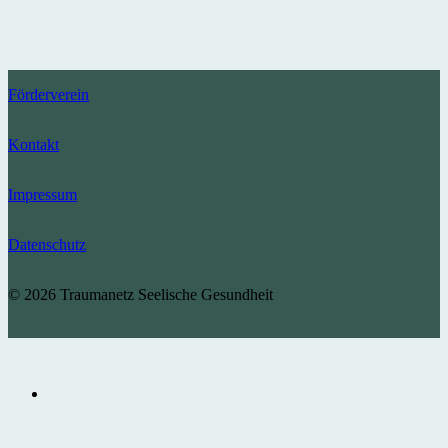
Förderverein
Kontakt
Impressum
Datenschutz
© 2026 Traumanetz Seelische Gesundheit