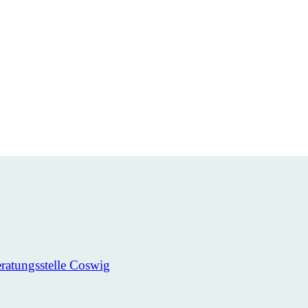
ratungsstelle Coswig