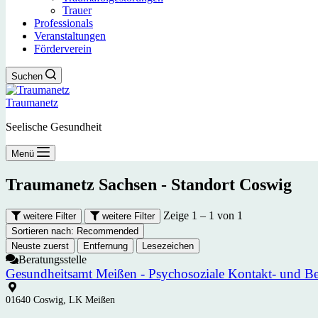
Trauer
Professionals
Veranstaltungen
Förderverein
Suchen
Traumanetz
Seelische Gesundheit
Menü
Traumanetz Sachsen - Standort
Coswig
Zeige 1 – 1 von 1
weitere Filter
weitere Filter
Sortieren nach:
Recommended
Neuste zuerst
Entfernung
Lesezeichen
Beratungsstelle
Gesundheitsamt Meißen - Psychosoziale Kontakt- und Be
01640 Coswig, LK Meißen