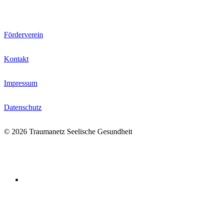
Förderverein
Kontakt
Impressum
Datenschutz
© 2026 Traumanetz Seelische Gesundheit