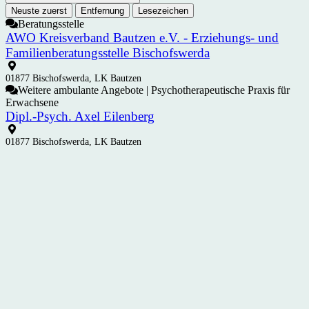
Neuste zuerst
Entfernung
Lesezeichen
Beratungsstelle
AWO Kreisverband Bautzen e.V. - Erziehungs- und
Familienberatungsstelle Bischofswerda
01877 Bischofswerda, LK Bautzen
Weitere ambulante Angebote | Psychotherapeutische Praxis für
Erwachsene
Dipl.-Psych. Axel Eilenberg
01877 Bischofswerda, LK Bautzen