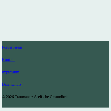
Förderverein
Kontakt
Impressum
Datenschutz
© 2026 Traumanetz Seelische Gesundheit