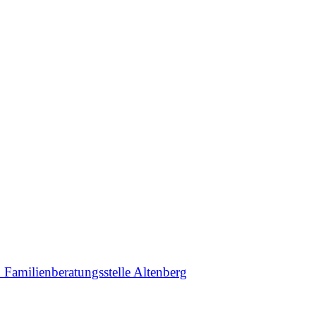
 Familienberatungsstelle Altenberg