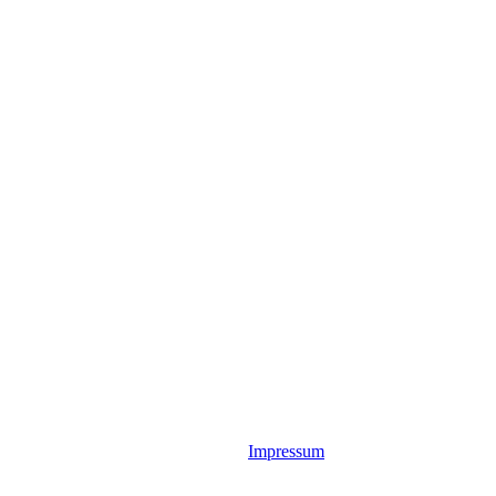
Impressum