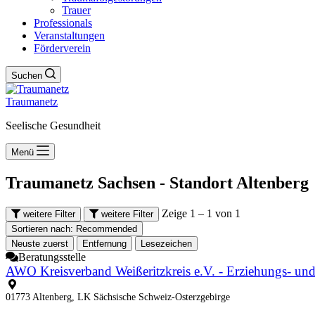
Trauer
Professionals
Veranstaltungen
Förderverein
Suchen
Traumanetz
Seelische Gesundheit
Menü
Traumanetz Sachsen - Standort
Altenberg
Zeige 1 – 1 von 1
weitere Filter
weitere Filter
Sortieren nach:
Recommended
Neuste zuerst
Entfernung
Lesezeichen
Beratungsstelle
AWO Kreisverband Weißeritzkreis e.V. - Erziehungs- und
01773 Altenberg, LK Sächsische Schweiz-Osterzgebirge