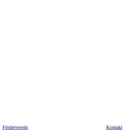
Förderverein
Kontakt