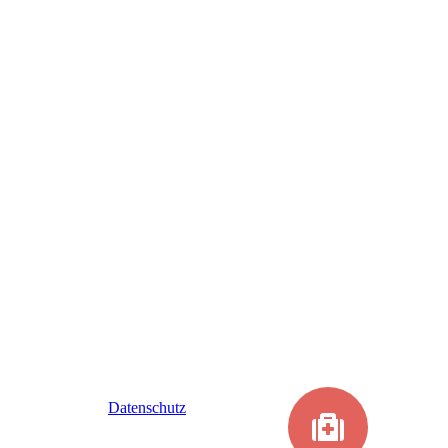
Datenschutz