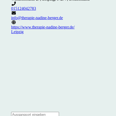
015124042783
info@therapie-nadine-berger.de
https://www.therapie-nadine-berger.de/
Leipzig