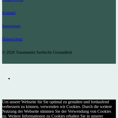
Kontakt
Impressum
Datenschutz
© 2026 Traumanetz Seelische Gesundheit
Um unsere Webseite für Sie optimal zu gestalten und fortlaufend
verbessern zu können, verwenden wir Cookies. Durch die weitere
Nutzung der Webseite stimmen Sie der Verwendung von Cookies
zu. Weitere Informationen zu Cookies erhalten Sie in unserer