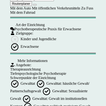
Routenplaner
Mit dem Auto
Mit öffentlichen Verkehrsmitteln
Zu Fuss
Mit dem Fahrrad
Art der Einrichtung
Psychotherapeutische Praxis für Erwachsene
Zielgruppe:
Kinder und Jugendliche
Erwachsene
Mehr Informationen
Angebote:
Therapieausrichtung
Tiefenpsychologische Psychotherapie
Schwerpunkte der Einrichtung
Gewalttat
Gewalttat: häusliche Gewalt/
Partnerschaftsgewalt
Gewalttat: Sexualisierte
Gewalt
Gewalttat: Gewalt im institutionellen