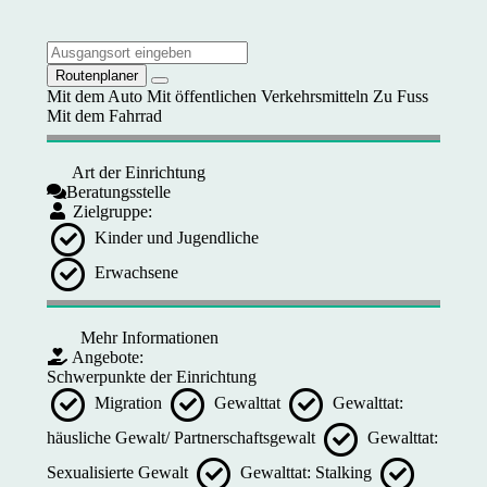
Routenplaner
Mit dem Auto
Mit öffentlichen Verkehrsmitteln
Zu Fuss
Mit dem Fahrrad
Art der Einrichtung
Beratungsstelle
Zielgruppe:
Kinder und Jugendliche
Erwachsene
Mehr Informationen
Angebote:
Schwerpunkte der Einrichtung
Migration
Gewalttat
Gewalttat:
häusliche Gewalt/ Partnerschaftsgewalt
Gewalttat:
Sexualisierte Gewalt
Gewalttat: Stalking