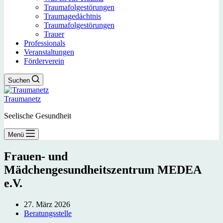
Traumafolgestörungen
Traumagedächtnis
Traumafolgestörungen
Trauer
Professionals
Veranstaltungen
Förderverein
Suchen
Traumanetz
Seelische Gesundheit
Menü
Frauen- und
Mädchengesundheitszentrum MEDEA
e.V.
27. März 2026
Beratungsstelle