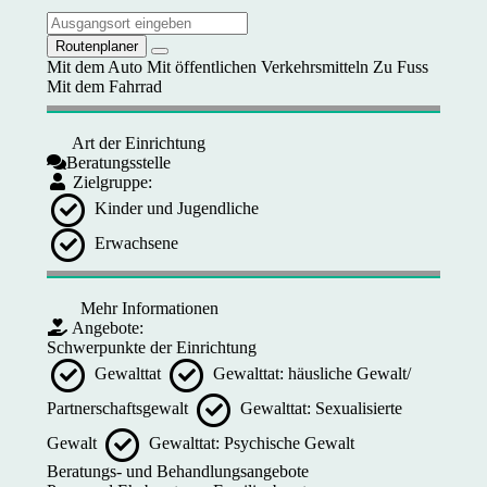
Routenplaner
Mit dem Auto
Mit öffentlichen Verkehrsmitteln
Zu Fuss
Mit dem Fahrrad
Art der Einrichtung
Beratungsstelle
Zielgruppe:
Kinder und Jugendliche
Erwachsene
Mehr Informationen
Angebote:
Schwerpunkte der Einrichtung
Gewalttat
Gewalttat: häusliche Gewalt/
Partnerschaftsgewalt
Gewalttat: Sexualisierte
Gewalt
Gewalttat: Psychische Gewalt
Beratungs- und Behandlungsangebote