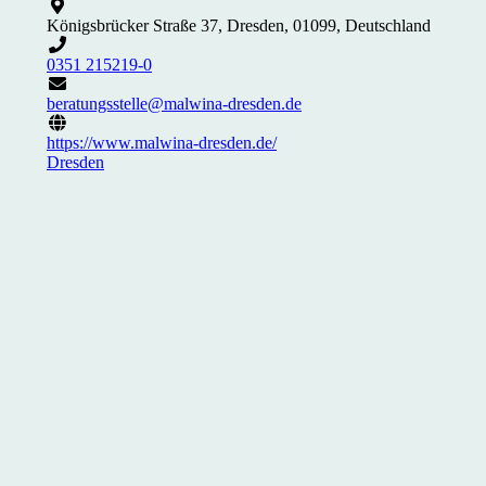
Königsbrücker Straße 37, Dresden, 01099, Deutschland
0351 215219-0
beratungsstelle@malwina-dresden.de
https://www.malwina-dresden.de/
Dresden