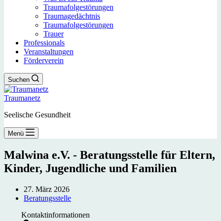
Traumafolgestörungen
Traumagedächtnis
Traumafolgestörungen
Trauer
Professionals
Veranstaltungen
Förderverein
Suchen
Traumanetz
Seelische Gesundheit
Menü
Malwina e.V. - Beratungsstelle für Eltern,
Kinder, Jugendliche und Familien
27. März 2026
Beratungsstelle
Kontaktinformationen