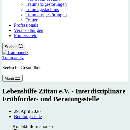
Traumafolgestörungen
Traumagedächtnis
Traumafolgestörungen
Trauer
Professionals
Veranstaltungen
Förderverein
Suchen
Traumanetz
Seelische Gesundheit
Menü
Lebenshilfe Zittau e.V. - Interdisziplinäre
Frühförder- und Beratungsstelle
29. April 2026
Beratungsstelle
Kontaktinformationen