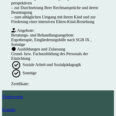
perspektiven
– zur Durchsetzung Ihrer Rechtsansprüche und deren
Beantragung
– zum alltäglichen Umgang mit ihrem Kind und zur
Förderung einer intensiven Eltern-Kind-Beziehung
Angebote:
Beratungs- und Behandlungsangebote
Ergotherapie, Eingliederungshilfe nach SGB IX ,
Sonstige
Ausbildungen und Zulassung
Grund- bzw. Fachausbildung des Personals der
Einrichtung
Soziale Arbeit und Sozialpädagogik
Sonstige
Zertifikate:
Förderverein
Kontakt