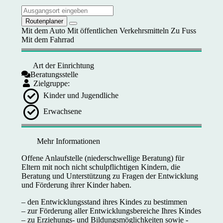
Routenplaner
Mit dem Auto
Mit öffentlichen Verkehrsmitteln
Zu Fuss
Mit dem Fahrrad
Art der Einrichtung
Beratungsstelle
Zielgruppe:
Kinder und Jugendliche
Erwachsene
Mehr Informationen
Offene Anlaufstelle (niederschwellige Beratung) für
Eltern mit noch nicht schulpflichtigen Kindern, die
Beratung und Unterstützung zu Fragen der Entwicklung
und Förderung ihrer Kinder haben.
– den Entwicklungsstand ihres Kindes zu bestimmen
– zur Förderung aller Entwicklungsbereiche Ihres Kindes
– zu Erziehungs- und Bildungsmöglichkeiten sowie -